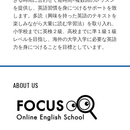
きる時間に合わせて短時間×複数回のレッスン
を提供し、英語習慣を身につけるサポートを致
します。多読（興味を持った英語のテキストを
楽しみながら大量に読む学習法）を取り入れ、
小学校までに英検２級、高校までに準１級１級
レベルを目指し、海外の大学入学に必要な英語
力を身につけることを目標としています。
ABOUT US